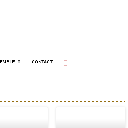
SEMBLE
CONTACT