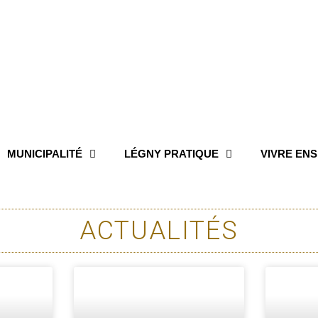
MUNICIPALITÉ
LÉGNY PRATIQUE
VIVRE EN
ACTUALITÉS