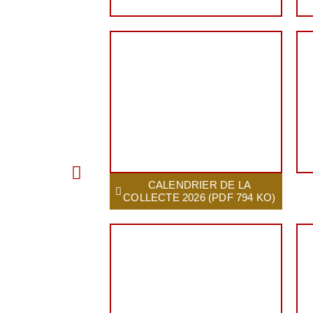
CALENDRIER DE LA
COLLECTE 2026 (PDF 794 KO)