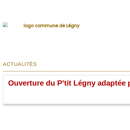
ACTUALITÉS
Ouverture du P’tit Légny adaptée p